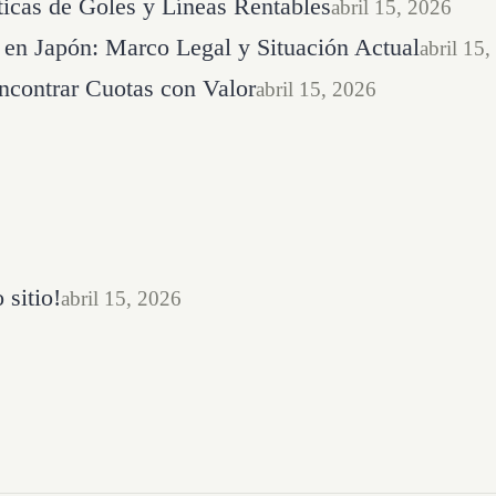
ticas de Goles y Líneas Rentables
abril 15, 2026
 en Japón: Marco Legal y Situación Actual
abril 15
ncontrar Cuotas con Valor
abril 15, 2026
sitio!
abril 15, 2026