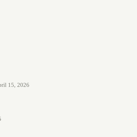
bril 15, 2026
6