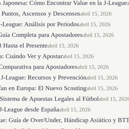
ga Japonesa: Cómo Encontrar Value en la J-League
e Puntos, Ascensos y Descensos
abril 15, 2026
-League: Análisis por Periodos
abril 15, 2026
 Guía Completa para Apostadores
abril 15, 2026
3 Hasta el Presente
abril 15, 2026
ña: Cuándo Ver y Apostar
abril 15, 2026
 Comparativa para Apostadores
abril 15, 2026
 J-League: Recursos y Prevención
abril 15, 2026
fan en Europa: El Nuevo Scouting
abril 15, 2026
 Sistema de Apuestas Legales al Fútbol
abril 15, 202
 J-League desde España
abril 15, 2026
ue: Guía de Over/Under, Hándicap Asiático y BT