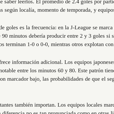
saber leerlos. El promedio de 2.4 goles por partid
vas según localía, momento de temporada, y equipo
de goles es la frecuencia: en la J-League se marc
e 90 minutos debería producir entre 2 y 3 goles si 
terminan 1-0 o 0-0, mientras otros explotan con 
ofrece información adicional. Los equipos japones
notable entre los minutos 60 y 80. Este patrón tie
 con marcador bajo, las probabilidades de que el 
isitantes también importan. Los equipos locales ma
la diferencia no es tan pronunciada como en otras l