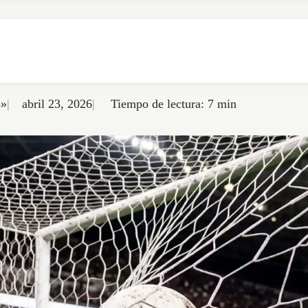
s»
abril 23, 2026
Tiempo de lectura: 7 min