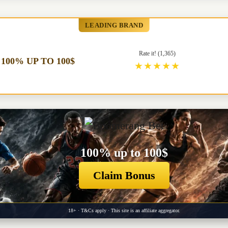
LEADING BRAND
Rate it! (1,365)
100% UP TO 100$
★★★★★
100% up to 100$
Claim Bonus
18+ · T&Cs apply · This site is an affiliate aggregator.