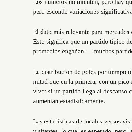
Los números no mienten, pero hay que 
pero esconde variaciones significati
El dato más relevante para mercados 
Esto significa que un partido típico d
promedios engañan — muchos partidos 
La distribución de goles por tiempo 
mitad que en la primera, con un pico 
vivo: si un partido llega al descanso
aumentan estadísticamente.
Las estadísticas de locales versus v
visitantes, lo cual es esperado, pero 