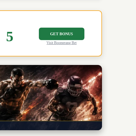
5
GET BONUS
Visit Boomerang Bet