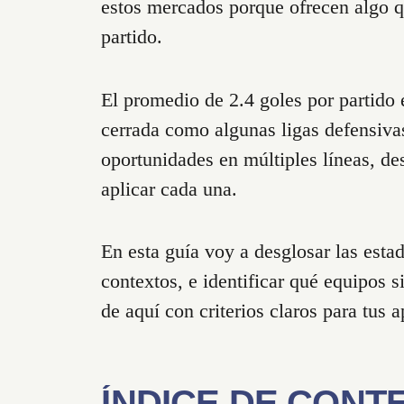
estos mercados porque ofrecen algo q
partido.
El promedio de 2.4 goles por partido
cerrada como algunas ligas defensiva
oportunidades en múltiples líneas, de
aplicar cada una.
En esta guía voy a desglosar las esta
contextos, e identificar qué equipos
de aquí con criterios claros para tus
ÍNDICE DE CONT