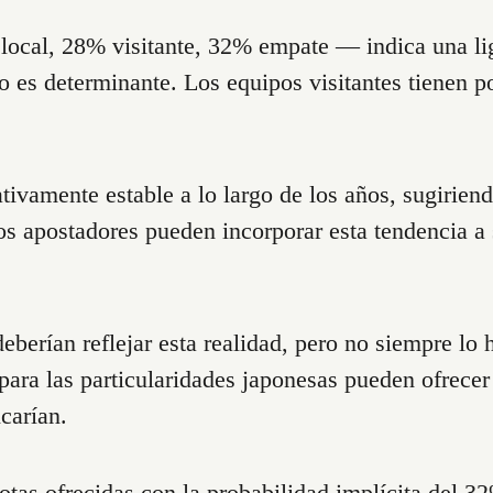
local, 28% visitante, 32% empate — indica una lig
o es determinante. Los equipos visitantes tienen po
tivamente estable a lo largo de los años, sugiriend
os apostadores pueden incorporar esta tendencia 
eberían reflejar esta realidad, pero no siempre l
 para las particularidades japonesas pueden ofrece
icarían.
otas ofrecidas con la probabilidad implícita del 3