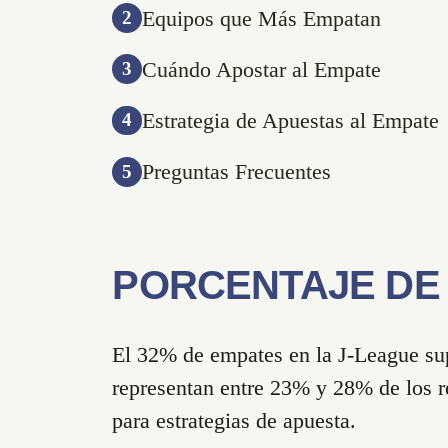
Equipos que Más Empatan
Cuándo Apostar al Empate
Estrategia de Apuestas al Empate
Preguntas Frecuentes
PORCENTAJE DE 
El 32% de empates en la J-League sup
representan entre 23% y 28% de los re
para estrategias de apuesta.