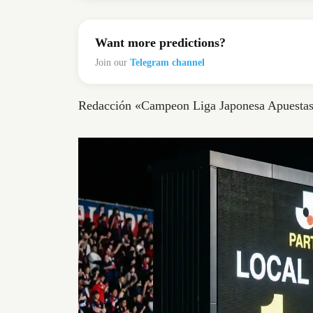
Want more predictions?
Join our
Telegram channel
Redacción «Campeon Liga Japonesa Apuesta