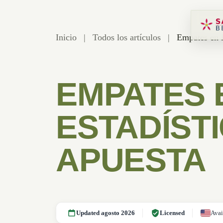
Inicio
|
Todos los artículos
|
Empates en l
EMPATES 
Apuestas
ESTADÍST
de la J-L
de los Pr
Japonese
APUESTA
Dónde Ve
España: H
Streamin
Updated agosto 2026
Licensed
Avai
Complet