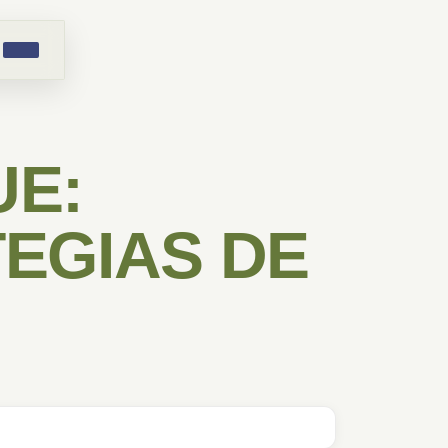
UE:
puestas
TEGIAS DE
onesa:
 Value en