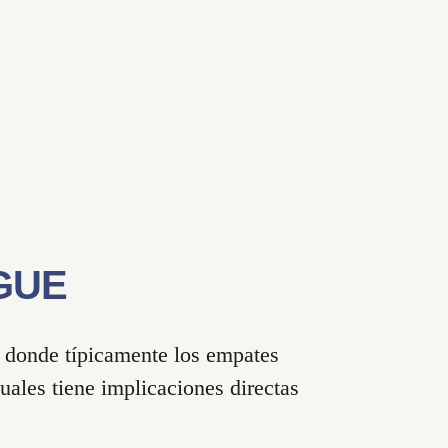
GUE
, donde típicamente los empates
uales tiene implicaciones directas