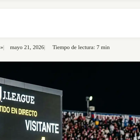
s»
mayo 21, 2026
Tiempo de lectura: 7 min