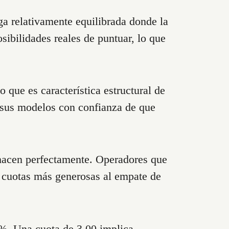
a relativamente equilibrada donde la
sibilidades reales de puntuar, lo que
o que es característica estructural de
a sus modelos con confianza de que
o hacen perfectamente. Operadores que
r cuotas más generosas al empate de
2%. Una cuota de 3.00 implica