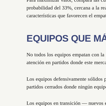
probabilidad del 33%, cercana a la rea
características que favorecen el empa
EQUIPOS QUE M
No todos los equipos empatan con la m
atención en partidos donde este merc
Los equipos defensivamente sólidos p
partidos cerrados donde ningún equip
Los equipos en transición — nuevos e