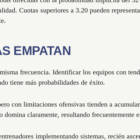
lidad. Cuotas superiores a 3.20 pueden representar 
te.
ÁS EMPATAN
isma frecuencia. Identificar los equipos con tend
ado tiene más probabilidades de éxito.
ero con limitaciones ofensivas tienden a acumular
o domina claramente, resultando frecuentemente e
ntrenadores implementando sistemas, recién ascen