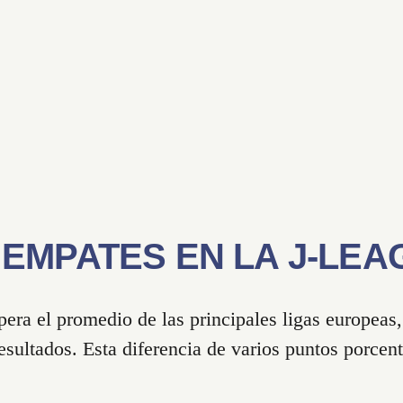
EMPATES EN LA J-LEA
era el promedio de las principales ligas europeas
sultados. Esta diferencia de varios puntos porcent