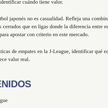
dentificar cuándo tiene valor.
tbol japonés no es casualidad. Refleja una combina
 cerrados que en ligas donde la diferencia entre 
para apostar con criterio en este mercado.
ísticas de empates en la J-League, identificar qué 
ece valor real.
ENIDOS
ague