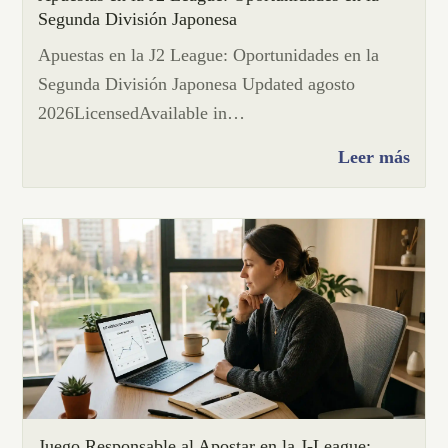
Segunda División Japonesa
Apuestas en la J2 League: Oportunidades en la
Segunda División Japonesa Updated agosto
2026LicensedAvailable in…
Leer más
Juego Responsable al Apostar en la J-League: