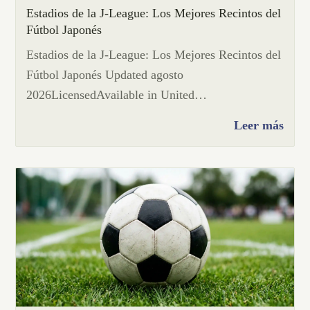
Estadios de la J-League: Los Mejores Recintos del
Fútbol Japonés
Estadios de la J-League: Los Mejores Recintos del
Fútbol Japonés Updated agosto
2026LicensedAvailable in United…
Leer más