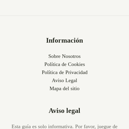
Información
Sobre Nosotros
Política de Cookies
Política de Privacidad
Aviso Legal
Mapa del sitio
Aviso legal
Esta guía es solo informativa. Por favor, juegue de