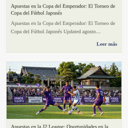
Apuestas en la Copa del Emperador: El Torneo de
Copa del Fútbol Japonés
Noticias
Apuestas en la Copa del Emperador: El Torneo de
Copa del Fútbol Japonés Updated agosto…
Leer más
Apuestas en la J2 League: Oportunidades en la