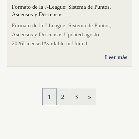
Formato de la J-League: Sistema de Puntos,
Ascensos y Descensos
Formato de la J-League: Sistema de Puntos,
Ascensos y Descensos Updated agosto
2026LicensedAvailable in United…
Leer más
1
2
3
»