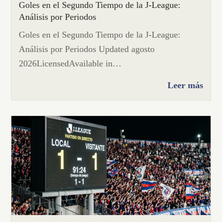
Goles en el Segundo Tiempo de la J-League:
Análisis por Periodos
Goles en el Segundo Tiempo de la J-League:
Análisis por Periodos Updated agosto
2026LicensedAvailable in…
Leer más