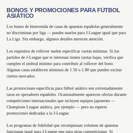
BONOS Y PROMOCIONES PARA FÚTBOL
ASIÁTICO
Los bonos de bienvenida de casas de apuestas españolas generalmente
no discriminan por liga — puedes usarlos para J-League igual que para
La Liga. Sin embargo, algunos detalles merecen atención.
Los requisitos de rollover suelen especificar cuotas mínimas. Si los
partidos de J-League que te interesan tienen cuotas bajas, verifica que
cumplen el umbral mínimo para contribuir al rollover del bono.
Algunas casas establecen mínimos de 1.50 o 1.80 que pueden excluir
ciertos mercados.
Las promociones específicas para fútbol asiático son extremadamente
raras en operadores españoles. Ocasionalmente aparecen ofertas durante
competiciones internacionales que incluyen equipos japoneses —
Champions League asiática, por ejemplo — pero no esperes
promociones dedicadas a la J-League.
Los programas de fidelidad que recompensan volumen de apuestas
funcionan igual para J-League que para otras competiciones. Si