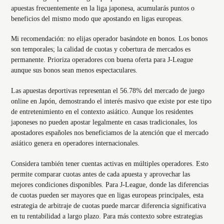
apuestas frecuentemente en la liga japonesa, acumularás puntos o
beneficios del mismo modo que apostando en ligas europeas.
Mi recomendación: no elijas operador basándote en bonos. Los bonos
son temporales; la calidad de cuotas y cobertura de mercados es
permanente. Prioriza operadores con buena oferta para J-League
aunque sus bonos sean menos espectaculares.
Las apuestas deportivas representan el 56.78% del mercado de juego
online en Japón, demostrando el interés masivo que existe por este tipo
de entretenimiento en el contexto asiático. Aunque los residentes
japoneses no pueden apostar legalmente en casas tradicionales, los
apostadores españoles nos beneficiamos de la atención que el mercado
asiático genera en operadores internacionales.
Considera también tener cuentas activas en múltiples operadores. Esto
permite comparar cuotas antes de cada apuesta y aprovechar las
mejores condiciones disponibles. Para J-League, donde las diferencias
de cuotas pueden ser mayores que en ligas europeas principales, esta
estrategia de arbitraje de cuotas puede marcar diferencia significativa
en tu rentabilidad a largo plazo. Para más contexto sobre estrategias