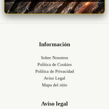
Información
Sobre Nosotros
Política de Cookies
Política de Privacidad
Aviso Legal
Mapa del sitio
Aviso legal