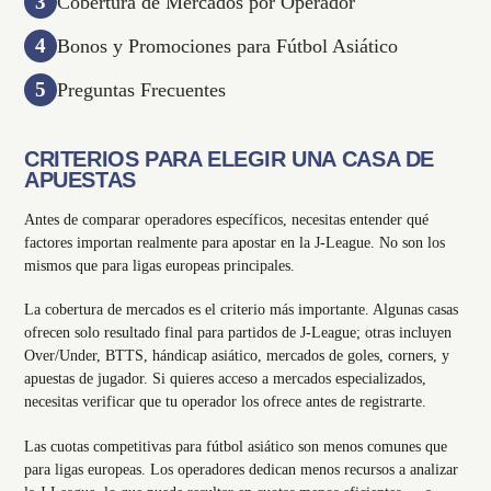
Cobertura de Mercados por Operador
Bonos y Promociones para Fútbol Asiático
Preguntas Frecuentes
CRITERIOS PARA ELEGIR UNA CASA DE
APUESTAS
Antes de comparar operadores específicos, necesitas entender qué
factores importan realmente para apostar en la J-League. No son los
mismos que para ligas europeas principales.
La cobertura de mercados es el criterio más importante. Algunas casas
ofrecen solo resultado final para partidos de J-League; otras incluyen
Over/Under, BTTS, hándicap asiático, mercados de goles, corners, y
apuestas de jugador. Si quieres acceso a mercados especializados,
necesitas verificar que tu operador los ofrece antes de registrarte.
Las cuotas competitivas para fútbol asiático son menos comunes que
para ligas europeas. Los operadores dedican menos recursos a analizar