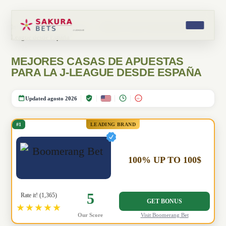
Inicio
|
Todos los artículos
|
Mejores Casas de Apuestas para la J-
League desde España
MEJORES CASAS DE APUESTAS
PARA LA J-LEAGUE DESDE ESPAÑA
Updated agosto 2026
18+
#1
LEADING BRAND
Apuestas a los Equipos de la J-
Mercados de Apuestas en la J-
League: Análisis de los Principales
League: Guía de Over/Under,
Clubes Japoneses
Hándicap Asiático y BTTS
100% UP TO 100$
5
Rate it! (1,365)
GET BONUS
★★★★★
Our Score
Visit Boomerang Bet