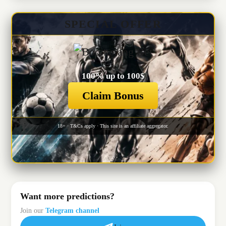
SPECIAL OFFER
Estadísticas de la J-League para
Estrategias de Apuestas para la Liga
Apuestas: Datos, Tendencias y
Japonesa: Cómo Encontrar Value en
Métricas Clave
la J-League
100% up to 100$
Claim Bonus
18+ · T&Cs apply · This site is an affiliate aggregator.
Dónde Ver la J-League en España:
Todos los artículos
Horarios, Streaming y Calendario
Completo
Want more predictions?
Join our
Telegram channel