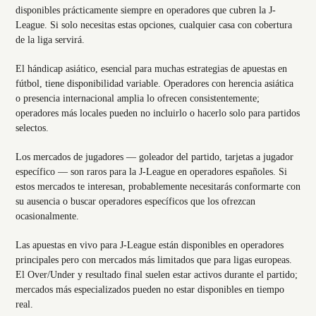
disponibles prácticamente siempre en operadores que cubren la J-
League. Si solo necesitas estas opciones, cualquier casa con cobertura
de la liga servirá.
El hándicap asiático, esencial para muchas estrategias de apuestas en
fútbol, tiene disponibilidad variable. Operadores con herencia asiática
o presencia internacional amplia lo ofrecen consistentemente;
operadores más locales pueden no incluirlo o hacerlo solo para partidos
selectos.
Los mercados de jugadores — goleador del partido, tarjetas a jugador
específico — son raros para la J-League en operadores españoles. Si
estos mercados te interesan, probablemente necesitarás conformarte con
su ausencia o buscar operadores específicos que los ofrezcan
ocasionalmente.
Las apuestas en vivo para J-League están disponibles en operadores
principales pero con mercados más limitados que para ligas europeas.
El Over/Under y resultado final suelen estar activos durante el partido;
mercados más especializados pueden no estar disponibles en tiempo
real.