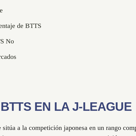
e
entaje de BTTS
TS No
rcados
BTTS EN LA J-LEAGUE
sitúa a la competición japonesa en un rango compe