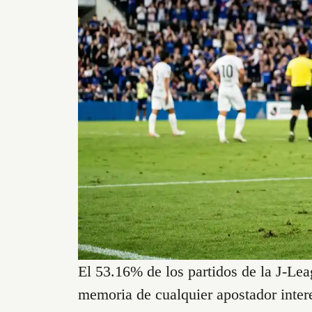
El 53.16% de los partidos de la J-L
memoria de cualquier apostador inter