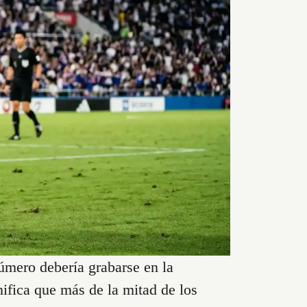
úmero debería grabarse en la
ifica que más de la mitad de los