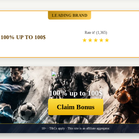
LEADING BRAND
Rate it! (1,365)
100% UP TO 100$
★★★★★
100% up to 100$
Claim Bonus
18+ · T&Cs apply · This site is an affiliate aggregator.