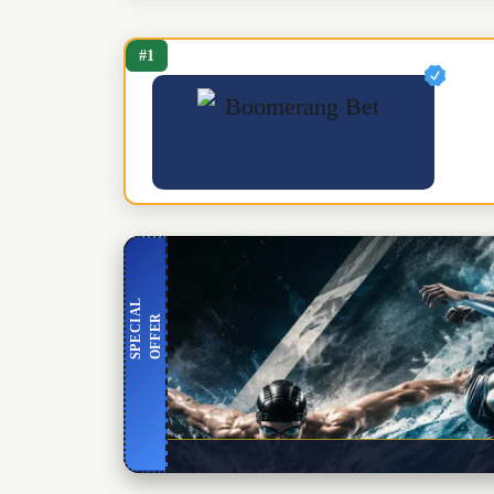
#1
S
P
E
C
I
A
L
O
F
F
E
R