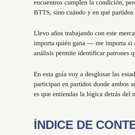
encuentros cumplen la condición, pero
BTTS, sino cuándo y en qué partidos 
Llevo años trabajando con este mercad
importa quién gana — me importa si a
análisis permite identificar patrones 
En esta guía voy a desglosar las esta
participan en partidos donde ambos a
es que entiendas la lógica detrás del
ÍNDICE DE CONT