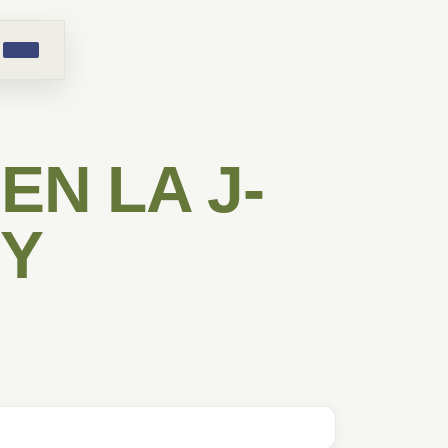
EN LA J-
puestas
 Y
onesa:
 Value en