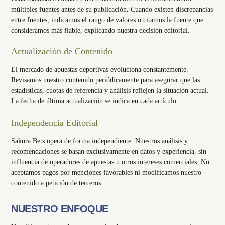
múltiples fuentes antes de su publicación. Cuando existen discrepancias
entre fuentes, indicamos el rango de valores o citamos la fuente que
Noticias
consideramos más fiable, explicando nuestra decisión editorial.
Actualización de Contenido
El mercado de apuestas deportivas evoluciona constantemente.
Revisamos nuestro contenido periódicamente para asegurar que las
estadísticas, cuotas de referencia y análisis reflejen la situación actual.
La fecha de última actualización se indica en cada artículo.
Independencia Editorial
Sakura Bets opera de forma independiente. Nuestros análisis y
recomendaciones se basan exclusivamente en datos y experiencia, sin
influencia de operadores de apuestas u otros intereses comerciales. No
aceptamos pagos por menciones favorables ni modificamos nuestro
contenido a petición de terceros.
NUESTRO ENFOQUE