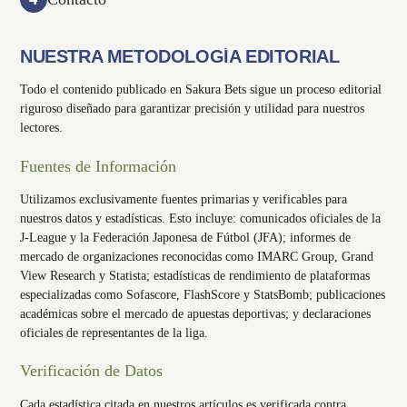
Estadísticas de la J-League para
Estrategias de Apuestas para la Liga
NUESTRA METODOLOGÍA EDITORIAL
Apuestas: Datos, Tendencias y
Japonesa: Cómo Encontrar Value en
Métricas Clave
la J-League
Todo el contenido publicado en Sakura Bets sigue un proceso editorial
riguroso diseñado para garantizar precisión y utilidad para nuestros
lectores.
Fuentes de Información
Utilizamos exclusivamente fuentes primarias y verificables para
nuestros datos y estadísticas. Esto incluye: comunicados oficiales de la
J-League y la Federación Japonesa de Fútbol (JFA); informes de
Dónde Ver la J-League en España:
Todos los artículos
mercado de organizaciones reconocidas como IMARC Group, Grand
Horarios, Streaming y Calendario
Completo
View Research y Statista; estadísticas de rendimiento de plataformas
especializadas como Sofascore, FlashScore y StatsBomb; publicaciones
académicas sobre el mercado de apuestas deportivas; y declaraciones
oficiales de representantes de la liga.
Verificación de Datos
Cada estadística citada en nuestros artículos es verificada contra