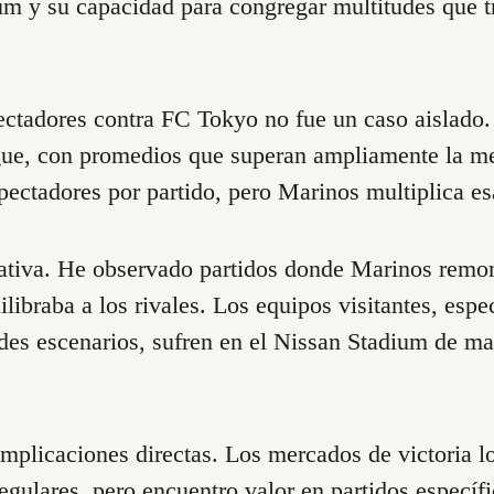
ium y su capacidad para congregar multitudes que t
pectadores contra FC Tokyo no fue un caso aislado.
eague, con promedios que superan ampliamente la m
pectadores por partido, pero Marinos multiplica es
rativa. He observado partidos donde Marinos remo
libraba a los rivales. Los equipos visitantes, espe
es escenarios, sufren en el Nissan Stadium de ma
 implicaciones directas. Los mercados de victoria 
egulares, pero encuentro valor en partidos específ