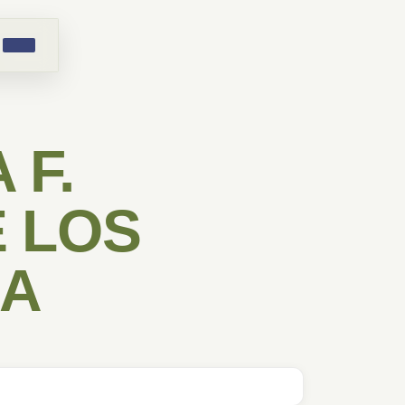
 F.
puestas
E LOS
onesa:
 Value en
IA