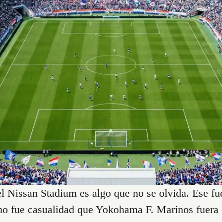
l Nissan Stadium es algo que no se olvida. Ese fu
no fue casualidad que Yokohama F. Marinos fuera e