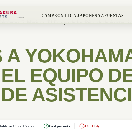
CAMPEON LIGA JAPONESA APUESTAS
okohama F. Marinos: El Equipo de los Récords de Asistencia
 A YOKOHAMA
 a los Equipos
Mercados de Apuestas en
Estadísticas de la J-
Estrategias de A
 EL EQUIPO D
eague: Análisis
la J-League: Guía de
League para Apuestas:
para la Liga Jap
incipales Clubes
Over/Under, Hándicap
Datos, Tendencias y
Cómo Encontrar
s
Asiático y BTTS
Métricas Clave
la J-League
DE ASISTENC
r la J-League en
Todos los artículos
Noticias
orarios,
g y Calendario
lable in United States
Fast payouts
18+ Only
18+
o