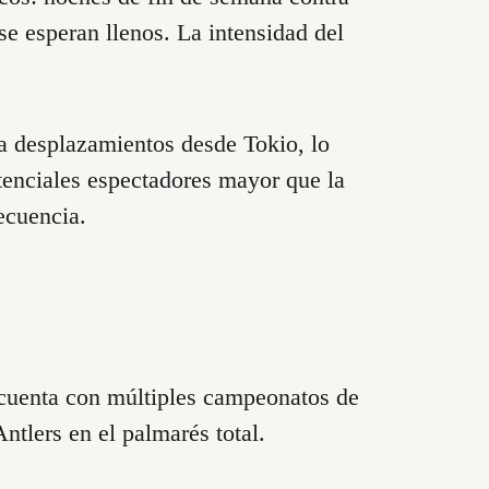
se esperan llenos. La intensidad del
a desplazamientos desde Tokio, lo
otenciales espectadores mayor que la
ecuencia.
b cuenta con múltiples campeonatos de
Antlers en el palmarés total.