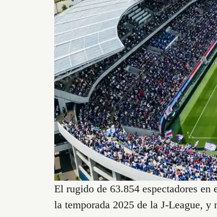
El rugido de 63.854 espectadores en e
la temporada 2025 de la J-League, y 