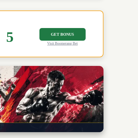
5
GET BONUS
Visit Boomerang Bet