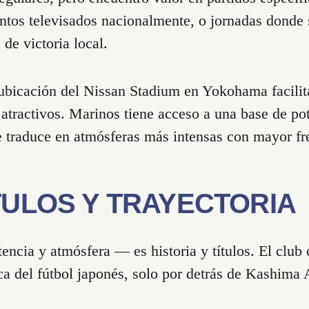
entos televisados nacionalmente, o jornadas donde 
de victoria local.
ubicación del Nissan Stadium en Yokohama facilit
 atractivos. Marinos tiene acceso a una base de p
e traduce en atmósferas más intensas con mayor fr
ÍTULOS Y TRAYECTORIA
encia y atmósfera — es historia y títulos. El clu
rica del fútbol japonés, solo por detrás de Kashima 