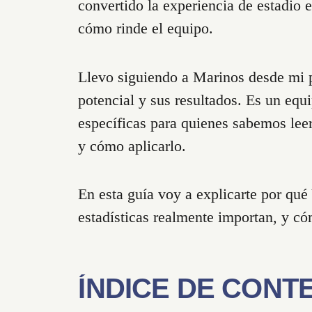
convertido la experiencia de estadio 
cómo rinde el equipo.
Llevo siguiendo a Marinos desde mi p
potencial y sus resultados. Es un eq
específicas para quienes sabemos leer
y cómo aplicarlo.
En esta guía voy a explicarte por qu
estadísticas realmente importan, y có
ÍNDICE DE CONT