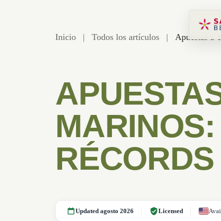
Inicio
|
Todos los artículos
|
Apuestas a Y
APUESTAS
Apuestas
MARINOS:
de la J-L
de los Pr
Japonese
RÉCORDS 
Dónde Ve
España: H
Streamin
Updated agosto 2026
Licensed
Avai
Complet