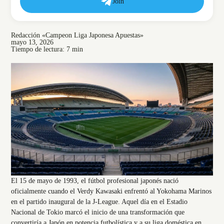
Join
Noticias
Redacción «Campeon Liga Japonesa Apuestas»
mayo 13, 2026
Tiempo de lectura: 7 min
El 15 de mayo de 1993, el fútbol profesional japonés nació
oficialmente cuando el Verdy Kawasaki enfrentó al Yokohama Marinos
en el partido inaugural de la J-League. Aquel día en el Estadio
Nacional de Tokio marcó el inicio de una transformación que
convertiría a Japón en potencia futbolística y a su liga doméstica en