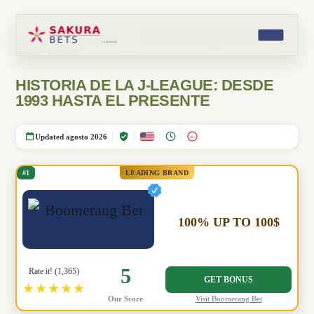
Inicio
|
Todos los artículos
|
Historia de la J-League: Desde 1993
Hasta el Presente
HISTORIA DE LA J-LEAGUE: DESDE
1993 HASTA EL PRESENTE
Updated agosto 2026
18+
#1
LEADING BRAND
Apuestas a los Equipos de la J-
Mercados de Apuestas en la J-
League: Análisis de los Principales
League: Guía de Over/Under,
Clubes Japoneses
Hándicap Asiático y BTTS
100% UP TO 100$
5
Rate it! (1,365)
GET BONUS
★★★★★
Our Score
Visit Boomerang Bet