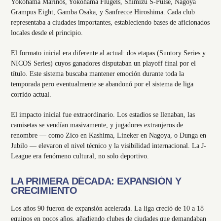
Yokohama Marinos, Yokohama Flügels, Shimizu S-Pulse, Nagoya
Grampus Eight, Gamba Osaka, y Sanfrecce Hiroshima. Cada club
representaba a ciudades importantes, estableciendo bases de aficionados
locales desde el principio.
El formato inicial era diferente al actual: dos etapas (Suntory Series y
NICOS Series) cuyos ganadores disputaban un playoff final por el
título. Este sistema buscaba mantener emoción durante toda la
temporada pero eventualmente se abandonó por el sistema de liga
corrido actual.
El impacto inicial fue extraordinario. Los estadios se llenaban, las
camisetas se vendían masivamente, y jugadores extranjeros de
renombre — como Zico en Kashima, Lineker en Nagoya, o Dunga en
Jubilo — elevaron el nivel técnico y la visibilidad internacional. La J-
League era fenómeno cultural, no solo deportivo.
LA PRIMERA DÉCADA: EXPANSIÓN Y
CRECIMIENTO
Los años 90 fueron de expansión acelerada. La liga creció de 10 a 18
equipos en pocos años, añadiendo clubes de ciudades que demandaban