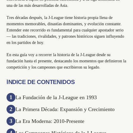
una de las más desarrolladas de Asia.
Tres décadas después, la J-League tiene historia propia llena de
momentos memorables, dinastías dominantes, y evolución constante.
Entender este recorrido es fundamental para cualquier apostador serio
— las tradiciones, rivalidades, y patrones históricos siguen influyendo
en los partidos de hoy.
En esta guía voy a recorrer la historia de la J-League desde su
fundación hasta el presente, destacando los momentos que definieron la
competición y los campeones que escribieron su legado.
ÍNDICE DE CONTENIDOS
La Fundación de la J-League en 1993
La Primera Década: Expansión y Crecimiento
La Era Moderna: 2010-Presente
Los Campeones Históricos de la J-League