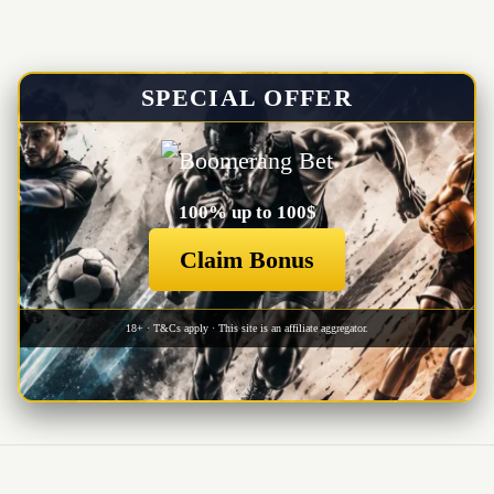
SPECIAL OFFER
100% up to 100$
Claim Bonus
18+ · T&Cs apply · This site is an affiliate aggregator.