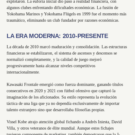
explotaron. La euforia inicial dio paso a realidad financiera, con
algunos clubes enfrentando dificultades económicas. La fusión de
Yokohama Marinos y Yokohama Flügels en 1999 fue el momento más
traumático, eliminando un club fundador por razones económicas.
LA ERA MODERNA: 2010-PRESENTE
La década de 2010 marcó maduración y consolidación. Las estructuras
financieras se estabilizaron, el sistema de ascensos y descensos se
normalizó completamente, y la calidad de juego mejoró
progresivamente hasta alcanzar niveles competitivos
internacionalmente.
Kawasaki Frontale emergió como fuerza dominante, ganando títulos
consecutivos en 2020 y 2021 con fútbol ofensivo que capturó la
imaginación de los aficionados. Su estilo representa la evolución
táctica de una liga que ya no dependía exclusivamente de importar
talento extranjero sino que desarrollaba filosofías propias.
Vissel Kobe atrajo atención global fichando a Andrés Iniesta, David
Villa, y otros veteranos de élite mundial. Aunque estos fichajes
tuvieron componente de marketing, también demostraron que la J-