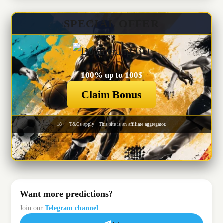
SPECIAL OFFER
Estadísticas de la J-League para
Estrategias de Apuestas para la Liga
Apuestas: Datos, Tendencias y
Japonesa: Cómo Encontrar Value en
Métricas Clave
la J-League
100% up to 100$
Claim Bonus
18+ · T&Cs apply · This site is an affiliate aggregator.
Dónde Ver la J-League en España:
Todos los artículos
Horarios, Streaming y Calendario
Completo
Want more predictions?
Join our
Telegram channel