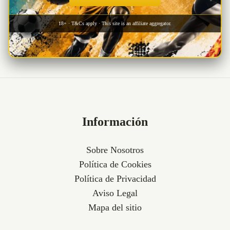
18+ · T&Cs apply · This site is an affiliate aggregator.
Información
Sobre Nosotros
Política de Cookies
Política de Privacidad
Aviso Legal
Mapa del sitio