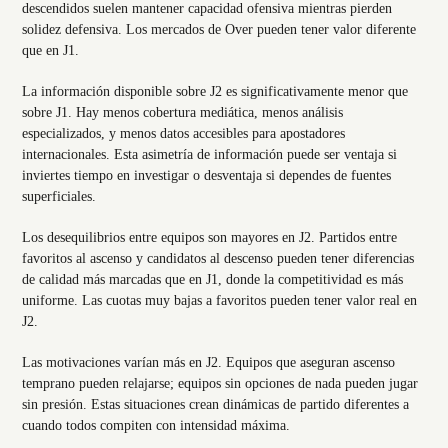
descendidos suelen mantener capacidad ofensiva mientras pierden
solidez defensiva. Los mercados de Over pueden tener valor diferente
que en J1.
La información disponible sobre J2 es significativamente menor que
sobre J1. Hay menos cobertura mediática, menos análisis
especializados, y menos datos accesibles para apostadores
internacionales. Esta asimetría de información puede ser ventaja si
inviertes tiempo en investigar o desventaja si dependes de fuentes
superficiales.
Los desequilibrios entre equipos son mayores en J2. Partidos entre
favoritos al ascenso y candidatos al descenso pueden tener diferencias
de calidad más marcadas que en J1, donde la competitividad es más
uniforme. Las cuotas muy bajas a favoritos pueden tener valor real en
J2.
Las motivaciones varían más en J2. Equipos que aseguran ascenso
temprano pueden relajarse; equipos sin opciones de nada pueden jugar
sin presión. Estas situaciones crean dinámicas de partido diferentes a
cuando todos compiten con intensidad máxima.