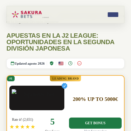
Inicio
|
Todos los artículos
|
Apuestas en la J2 League: Oportunidades
en la Segunda División Japonesa
APUESTAS EN LA J2 LEAGUE:
OPORTUNIDADES EN LA SEGUNDA
DIVISIÓN JAPONESA
Updated agosto 2026
18+
#1
LEADING BRAND
Apuestas a los Equipos de la J-
Mercados de Apuestas en la J-
League: Análisis de los Principales
League: Guía de Over/Under,
Clubes Japoneses
Hándicap Asiático y BTTS
200% UP TO 5000€
5
Rate it! (2,651)
GET BONUS
★★★★★
Our Score
Visit Spinstar.bet