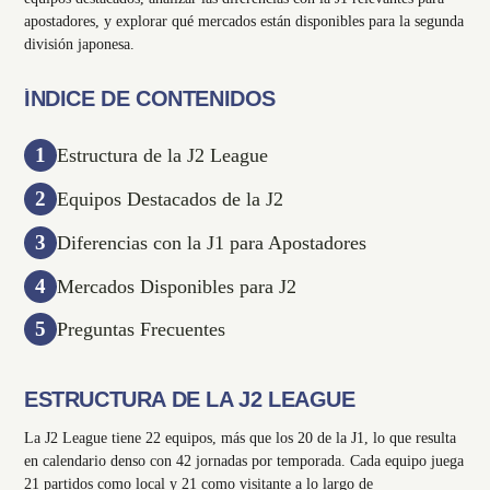
apostadores, y explorar qué mercados están disponibles para la segunda
división japonesa.
ÍNDICE DE CONTENIDOS
Estructura de la J2 League
Equipos Destacados de la J2
Diferencias con la J1 para Apostadores
Mercados Disponibles para J2
Preguntas Frecuentes
ESTRUCTURA DE LA J2 LEAGUE
La J2 League tiene 22 equipos, más que los 20 de la J1, lo que resulta
en calendario denso con 42 jornadas por temporada. Cada equipo juega
21 partidos como local y 21 como visitante a lo largo de