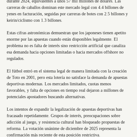
durante 2024, equivalentes a unos 57 mil millones de dólares. Las
carreras de caballos dominan este mercado legal con 4.4 billones de
yenes en facturación, seguidas por carreras de botes con 2.5 billones y
keirin/ciclismo con 1.3 billones.
Estas cifras astronómicas demuestran que los japoneses tienen apetito
enorme por las apuestas cuando están disponibles legalmente. El
problema no es falta de interés sino restricción artificial que canaliza
esa demanda hacia opciones limitadas o hacia mercados offshore no
regulados.
El fútbol entró en el sistema legal de manera limitada con la creación
de Toto en 2001, pero esta lotería no satisface la demanda de apuestas
deportivas modernas. Los mercados limitados, cuotas menos
favorables, y falta de opciones en tiempo real dejaron a millones de
potenciales apostadores buscando alternativas.
Los intentos de expandir la legalización de apuestas deportivas han
fracasado repetidamente. Grupos de interés, preocupaciones sobre
adicción al juego, y resistencia cultural han bloqueado propuestas de
reforma. La votación unánime de diciembre de 2025 representa la
confirmación más reciente de esta posición restrictiva.