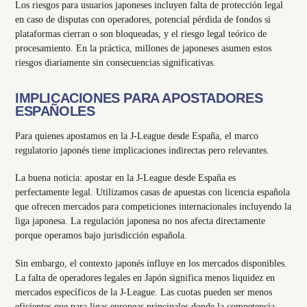
Los riesgos para usuarios japoneses incluyen falta de protección legal
en caso de disputas con operadores, potencial pérdida de fondos si
plataformas cierran o son bloqueadas, y el riesgo legal teórico de
procesamiento. En la práctica, millones de japoneses asumen estos
riesgos diariamente sin consecuencias significativas.
IMPLICACIONES PARA APOSTADORES
ESPAÑOLES
Para quienes apostamos en la J-League desde España, el marco
regulatorio japonés tiene implicaciones indirectas pero relevantes.
La buena noticia: apostar en la J-League desde España es
perfectamente legal. Utilizamos casas de apuestas con licencia española
que ofrecen mercados para competiciones internacionales incluyendo la
liga japonesa. La regulación japonesa no nos afecta directamente
porque operamos bajo jurisdicción española.
Sin embargo, el contexto japonés influye en los mercados disponibles.
La falta de operadores legales en Japón significa menos liquidez en
mercados específicos de la J-League. Las cuotas pueden ser menos
eficientes que para ligas europeas principales donde la competencia