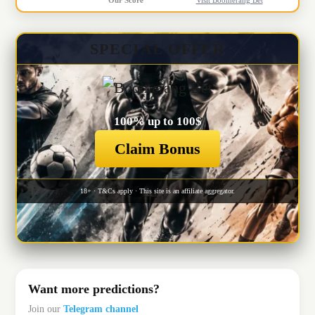
Estadísticas de la J-League para
Estrategias de Apuestas para la Liga
Apuestas: Datos, Tendencias y
Japonesa: Cómo Encontrar Value en
SPECIAL OFFER
Métricas Clave
la J-League
100% up to 100$
Claim Bonus
18+ · T&Cs apply · This site is an affiliate aggregator.
Dónde Ver la J-League en España:
Todos los artículos
Horarios, Streaming y Calendario
Completo
Want more predictions?
Join our
Telegram channel