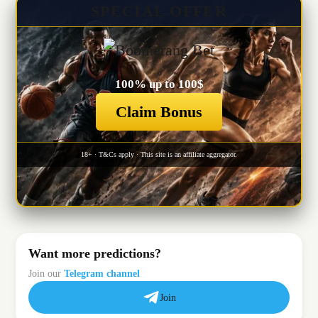
SPECIAL OFFER
Estadísticas de la J-League para
Estrategias de Apuestas para la Liga
Apuestas: Datos, Tendencias y
Japonesa: Cómo Encontrar Value en
Métricas Clave
la J-League
100% up to 100$
Claim Bonus
18+ · T&Cs apply · This site is an affiliate aggregator.
Dónde Ver la J-League en España:
Todos los artículos
Horarios, Streaming y Calendario
Completo
Want more predictions?
Join our
Telegram channel
Join