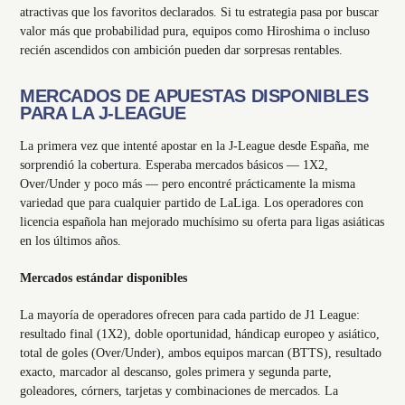
atractivas que los favoritos declarados. Si tu estrategia pasa por buscar
valor más que probabilidad pura, equipos como Hiroshima o incluso
recién ascendidos con ambición pueden dar sorpresas rentables.
MERCADOS DE APUESTAS DISPONIBLES
PARA LA J-LEAGUE
La primera vez que intenté apostar en la J-League desde España, me
sorprendió la cobertura. Esperaba mercados básicos — 1X2,
Over/Under y poco más — pero encontré prácticamente la misma
variedad que para cualquier partido de LaLiga. Los operadores con
licencia española han mejorado muchísimo su oferta para ligas asiáticas
en los últimos años.
Mercados estándar disponibles
La mayoría de operadores ofrecen para cada partido de J1 League:
resultado final (1X2), doble oportunidad, hándicap europeo y asiático,
total de goles (Over/Under), ambos equipos marcan (BTTS), resultado
exacto, marcador al descanso, goles primera y segunda parte,
goleadores, córners, tarjetas y combinaciones de mercados. La