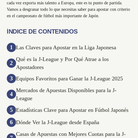
cada vez exporta más talento a Europa, este es tu punto de partida.
Vamos a desgranar todo lo que necesitas saber para apostar con criterio
en el campeonato de fútbol más importante de Japón.
ÍNDICE DE CONTENIDOS
Las Claves para Apostar en la Liga Japonesa
Qué es la J-League y Por Qué Atrae a los
Apostadores
Equipos Favoritos para Ganar la J-League 2025
Mercados de Apuestas Disponibles para la J-
League
Estadísticas Clave para Apostar en Fútbol Japonés
Dónde Ver la J-League desde España
Casas de Apuestas con Mejores Cuotas para la J-