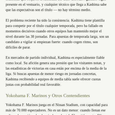
presente en el vestuario, y cualquier técnico que llega a Kashima sabe
que las expectativas son el título — no hay término medio.
El problema reciente ha sido la consistencia. Kashima tiene plantilla
para competir por el título cualquier temporada, pero ha fallado en
momentos decisivos cuando otros equipos han mantenido mejor el
nivel durante las 38 jornadas. Para apuestas de temporada larga, son un
candidato a vigilar si empiezan fuerte: cuando cogen ritmo, son
difíciles de parar.
En mercados de partido individual, Kashima es especialmente fiable
como local. Su afición genera una presión que los visitantes notan, y
las estadísticas de victorias en casa están por encima de la media de la
liga. Si buscas apuestas de menor riesgo en jornadas concretas,
Kashima recibiendo a equipos de media tabla suele ofrecer cuotas
justas con probabilidad real favorable.
Yokohama F. Marinos y Otros Contendientes
Yokohama F. Marinos juega en el Nissan Stadium, con capacidad para
más de 70.000 espectadores. No es un dato menor: cuando llenan ese