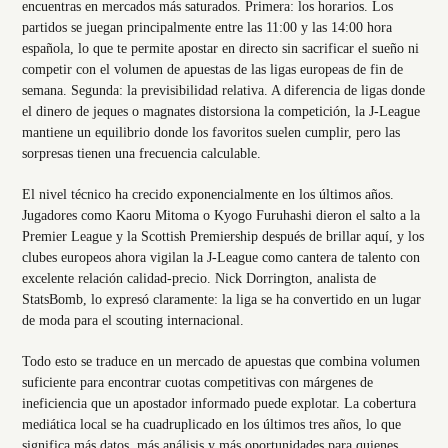
encuentras en mercados más saturados. Primera: los horarios. Los
partidos se juegan principalmente entre las 11:00 y las 14:00 hora
española, lo que te permite apostar en directo sin sacrificar el sueño ni
competir con el volumen de apuestas de las ligas europeas de fin de
semana. Segunda: la previsibilidad relativa. A diferencia de ligas donde
el dinero de jeques o magnates distorsiona la competición, la J-League
mantiene un equilibrio donde los favoritos suelen cumplir, pero las
sorpresas tienen una frecuencia calculable.
El nivel técnico ha crecido exponencialmente en los últimos años.
Jugadores como Kaoru Mitoma o Kyogo Furuhashi dieron el salto a la
Premier League y la Scottish Premiership después de brillar aquí, y los
clubes europeos ahora vigilan la J-League como cantera de talento con
excelente relación calidad-precio. Nick Dorrington, analista de
StatsBomb, lo expresó claramente: la liga se ha convertido en un lugar
de moda para el scouting internacional.
Todo esto se traduce en un mercado de apuestas que combina volumen
suficiente para encontrar cuotas competitivas con márgenes de
ineficiencia que un apostador informado puede explotar. La cobertura
mediática local se ha cuadruplicado en los últimos tres años, lo que
significa más datos, más análisis y más oportunidades para quienes