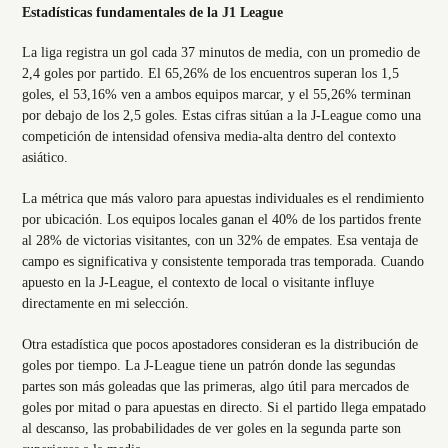
Estadísticas fundamentales de la J1 League
La liga registra un gol cada 37 minutos de media, con un promedio de
2,4 goles por partido. El 65,26% de los encuentros superan los 1,5
goles, el 53,16% ven a ambos equipos marcar, y el 55,26% terminan
por debajo de los 2,5 goles. Estas cifras sitúan a la J-League como una
competición de intensidad ofensiva media-alta dentro del contexto
asiático.
La métrica que más valoro para apuestas individuales es el rendimiento
por ubicación. Los equipos locales ganan el 40% de los partidos frente
al 28% de victorias visitantes, con un 32% de empates. Esa ventaja de
campo es significativa y consistente temporada tras temporada. Cuando
apuesto en la J-League, el contexto de local o visitante influye
directamente en mi selección.
Otra estadística que pocos apostadores consideran es la distribución de
goles por tiempo. La J-League tiene un patrón donde las segundas
partes son más goleadas que las primeras, algo útil para mercados de
goles por mitad o para apuestas en directo. Si el partido llega empatado
al descanso, las probabilidades de ver goles en la segunda parte son