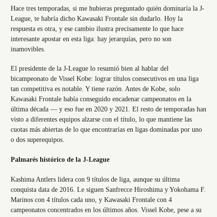
Hace tres temporadas, si me hubieras preguntado quién dominaría la J-
League, te habría dicho Kawasaki Frontale sin dudarlo. Hoy la
respuesta es otra, y ese cambio ilustra precisamente lo que hace
interesante apostar en esta liga: hay jerarquías, pero no son
inamovibles.
El presidente de la J-League lo resumió bien al hablar del
bicampeonato de Vissel Kobe: lograr títulos consecutivos en una liga
tan competitiva es notable. Y tiene razón. Antes de Kobe, solo
Kawasaki Frontale había conseguido encadenar campeonatos en la
última década — y eso fue en 2020 y 2021. El resto de temporadas han
visto a diferentes equipos alzarse con el título, lo que mantiene las
cuotas más abiertas de lo que encontrarías en ligas dominadas por uno
o dos superequipos.
Palmarés histórico de la J-League
Kashima Antlers lidera con 9 títulos de liga, aunque su última
conquista data de 2016. Le siguen Sanfrecce Hiroshima y Yokohama F.
Marinos con 4 títulos cada uno, y Kawasaki Frontale con 4
campeonatos concentrados en los últimos años. Vissel Kobe, pese a su