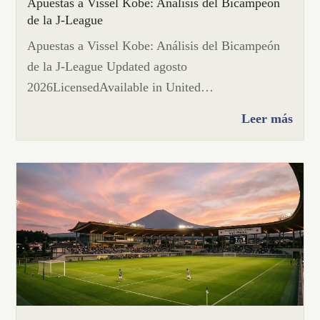
Apuestas a Vissel Kobe: Análisis del Bicampeón
de la J-League
Apuestas a Vissel Kobe: Análisis del Bicampeón
de la J-League Updated agosto
2026LicensedAvailable in United…
Leer más