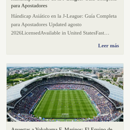
para Apostadores
Hándicap Asiático en la J-League: Guía Completa
para Apostadores Updated agosto
2026LicensedAvailable in United StatesFast…
Leer más
Apuestas a Yokohama F. Marinos: El Equipo de