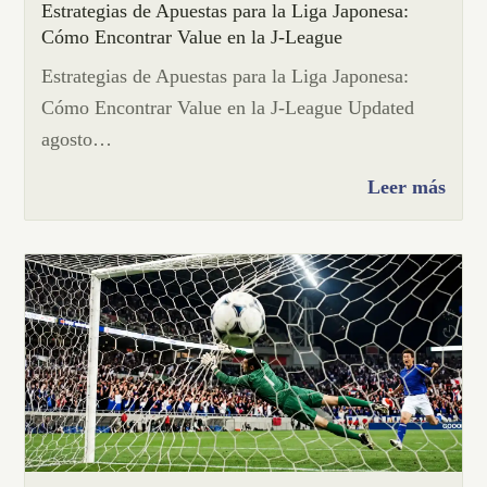
Estrategias de Apuestas para la Liga Japonesa:
Cómo Encontrar Value en la J-League
Estrategias de Apuestas para la Liga Japonesa:
Cómo Encontrar Value en la J-League Updated
agosto…
Leer más